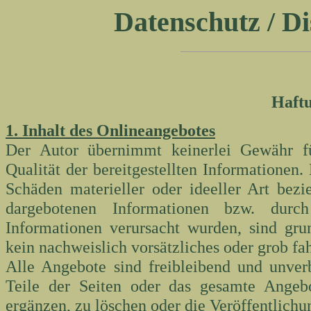
Datenschutz / Di
Haftu
1. Inhalt des Onlineangebotes
Der Autor übernimmt keinerlei Gewähr für 
Qualität der bereitgestellten Informationen
Schäden materieller oder ideeller Art bez
dargebotenen Informationen bzw. durch
Informationen verursacht wurden, sind grun
kein nachweislich vorsätzliches oder grob fah
Alle Angebote sind freibleibend und unverb
Teile der Seiten oder das gesamte Angeb
ergänzen, zu löschen oder die Veröffentlichun