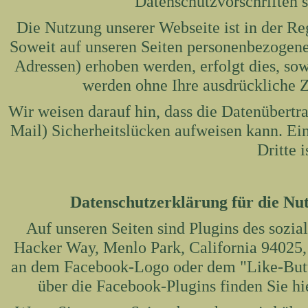
Datenschutzvorschriften 
Die Nutzung unserer Webseite ist in der 
Soweit auf unseren Seiten personenbezogene
Adressen) erhoben werden, erfolgt dies, sowe
werden ohne Ihre ausdrückliche 
Wir weisen darauf hin, dass die Datenübertr
Mail) Sicherheitslücken aufweisen kann. Ei
Dritte 
Datenschutzerklärung für die Nu
Auf unseren Seiten sind Plugins des sozi
Hacker Way, Menlo Park, California 94025,
an dem Facebook-Logo oder dem "Like-Button
über die Facebook-Plugins finden Sie hi