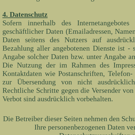
4. Datenschutz
Sofern innerhalb des Internetangebotes
geschäftlicher Daten (Emailadressen, Namen, 
Daten seitens des Nutzers auf ausdrückl
Bezahlung aller angebotenen Dienste ist -
Angabe solcher Daten bzw. unter Angabe an
Die Nutzung der im Rahmen des Impressu
Kontaktdaten wie Postanschriften, Telefon
zur Übersendung von nicht ausdrücklich 
Rechtliche Schritte gegen die Versender vo
Verbot sind ausdrücklich vorbehalten.
Die Betreiber dieser Seiten nehmen den Schu
Ihre personenbezogenen Daten ver