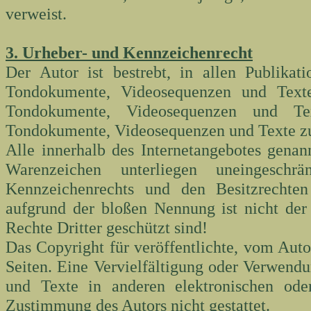
verweist.
3. Urheber- und Kennzeichenrecht
Der Autor ist bestrebt, in allen Publikat
Tondokumente, Videosequenzen und Texte 
Tondokumente, Videosequenzen und Tex
Tondokumente, Videosequenzen und Texte zu
Alle innerhalb des Internetangebotes gena
Warenzeichen unterliegen uneingesch
Kennzeichenrechts und den Besitzrechten
aufgrund der bloßen Nennung ist nicht der
Rechte Dritter geschützt sind!
Das Copyright für veröffentlichte, vom Autor
Seiten. Eine Vervielfältigung oder Verwen
und Texte in anderen elektronischen oder
Zustimmung des Autors nicht gestattet.