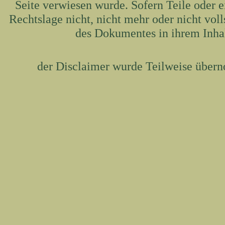
Seite verwiesen wurde. Sofern Teile oder 
Rechtslage nicht, nicht mehr oder nicht voll
des Dokumentes in ihrem Inhal
der Disclaimer wurde Teilweise über