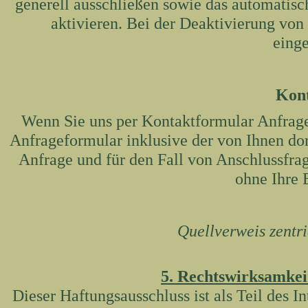
generell ausschließen sowie das automatis
aktivieren. Bei der Deaktivierung von
einge
Kon
Wenn Sie uns per Kontaktformular Anfrag
Anfrageformular inklusive der von Ihnen d
Anfrage und für den Fall von Anschlussfrag
ohne Ihre 
Quellverweis zentr
5. Rechtswirksamkeit
Dieser Haftungsausschluss ist als Teil des I