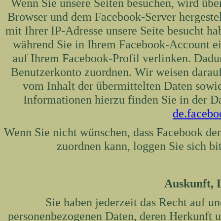
Wenn Sie unsere Seiten besuchen, wird übe
Browser und dem Facebook-Server hergestell
mit Ihrer IP-Adresse unsere Seite besucht 
während Sie in Ihrem Facebook-Account ein
auf Ihrem Facebook-Profil verlinken. Dad
Benutzerkonto zuordnen. Wir weisen darauf 
vom Inhalt der übermittelten Daten sowi
Informationen hierzu finden Sie in der 
de.facebo
Wenn Sie nicht wünschen, dass Facebook de
zuordnen kann, loggen Sie sich b
Auskunft, 
Sie haben jederzeit das Recht auf un
personenbezogenen Daten, deren Herkunft 