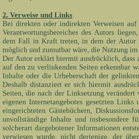
2. Verweise und Links
Bei direkten oder indirekten Verweisen auf
Verantwortungsbereiches des Autors liegen,
dem Fall in Kraft treten, in dem der Autor
möglich und zumutbar wäre, die Nutzung im F
Der Autor erklärt hiermit ausdrücklich, dass
auf den zu verlinkenden Seiten erkennbar wa
Inhalte oder die Urheberschaft der gelinkten
Deshalb distanziert er sich hiermit ausdrüc
Seiten, die nach der Linksetzung verändert w
eigenen Internetangebotes gesetzten Links
eingerichteten Gästebüchern, Diskussionsfor
unvollständige Inhalte und insbesondere f
solcherart dargebotener Informationen entste
verwiesen wurde, nicht derjenige, der über