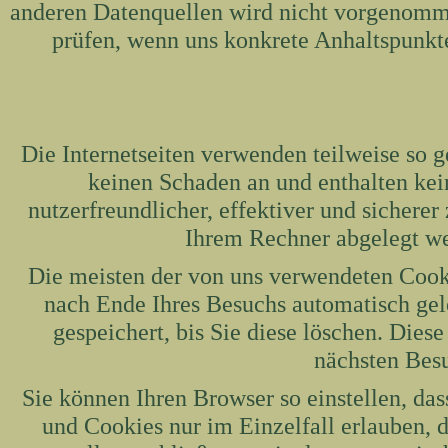
anderen Datenquellen wird nicht vorgenomme
prüfen, wenn uns konkrete Anhaltspunkt
Die Internetseiten verwenden teilweise so 
keinen Schaden an und enthalten kei
nutzerfreundlicher, effektiver und sicherer
Ihrem Rechner abgelegt we
Die meisten der von uns verwendeten Cook
nach Ende Ihres Besuchs automatisch gel
gespeichert, bis Sie diese löschen. Die
nächsten Bes
Sie können Ihren Browser so einstellen, da
und Cookies nur im Einzelfall erlauben,