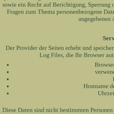
sowie ein Recht auf Berichtigung, Sperrung 
Fragen zum Thema personenbezogene Daten 
angegebenen A
Serv
Der Provider der Seiten erhebt und speiche
Log Files, die Ihr Browser aut
Browser
verwend
Hostname de
Uhrzei
Diese Daten sind nicht bestimmten Persone